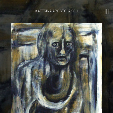
KATERINA APOSTOLAKOU