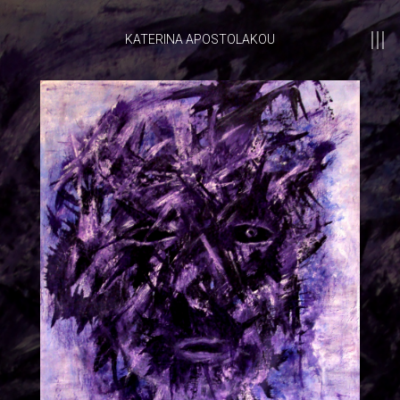
KATERINA APOSTOLAKOU